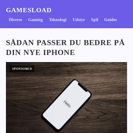
GAMESLOAD
Diverse
Gaming
Teknologi
Udstyr
Spil
Guides
SÅDAN PASSER DU BEDRE PÅ
DIN NYE IPHONE