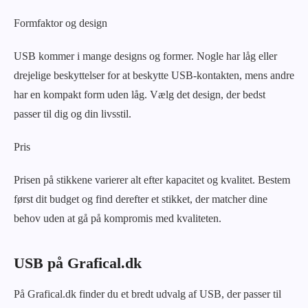
Formfaktor og design
USB kommer i mange designs og former. Nogle har låg eller
drejelige beskyttelser for at beskytte USB-kontakten, mens andre
har en kompakt form uden låg. Vælg det design, der bedst
passer til dig og din livsstil.
Pris
Prisen på stikkene varierer alt efter kapacitet og kvalitet. Bestem
først dit budget og find derefter et stikket, der matcher dine
behov uden at gå på kompromis med kvaliteten.
USB på Grafical.dk
På Grafical.dk finder du et bredt udvalg af USB, der passer til