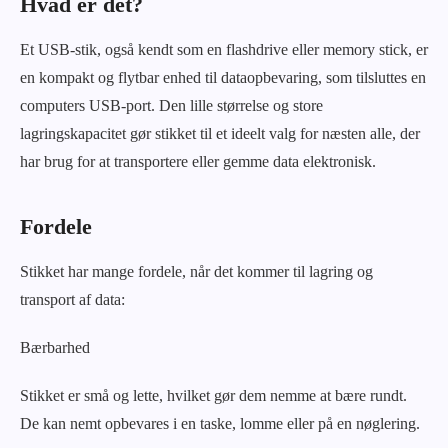
Hvad er det?
Et USB-stik, også kendt som en flashdrive eller memory stick, er
en kompakt og flytbar enhed til dataopbevaring, som tilsluttes en
computers USB-port. Den lille størrelse og store
lagringskapacitet gør stikket til et ideelt valg for næsten alle, der
har brug for at transportere eller gemme data elektronisk.
Fordele
Stikket har mange fordele, når det kommer til lagring og
transport af data:
Bærbarhed
Stikket er små og lette, hvilket gør dem nemme at bære rundt.
De kan nemt opbevares i en taske, lomme eller på en nøglering.