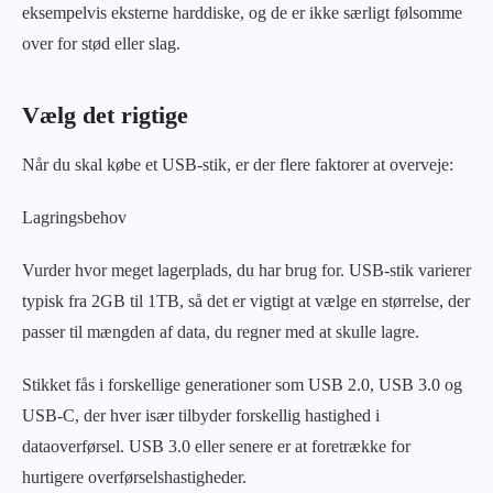
eksempelvis eksterne harddiske, og de er ikke særligt følsomme
over for stød eller slag.
Vælg det rigtige
Når du skal købe et USB-stik, er der flere faktorer at overveje:
Lagringsbehov
Vurder hvor meget lagerplads, du har brug for. USB-stik varierer
typisk fra 2GB til 1TB, så det er vigtigt at vælge en størrelse, der
passer til mængden af data, du regner med at skulle lagre.
Stikket fås i forskellige generationer som USB 2.0, USB 3.0 og
USB-C, der hver især tilbyder forskellig hastighed i
dataoverførsel. USB 3.0 eller senere er at foretrække for
hurtigere overførselshastigheder.