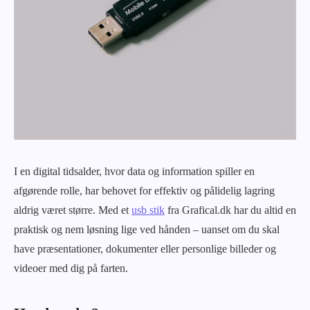
I en digital tidsalder, hvor data og information spiller en
afgørende rolle, har behovet for effektiv og pålidelig lagring
aldrig været større. Med et
usb stik
fra Grafical.dk har du altid en
praktisk og nem løsning lige ved hånden – uanset om du skal
have præsentationer, dokumenter eller personlige billeder og
videoer med dig på farten.