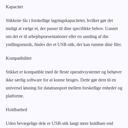
Kapacitet
Stikkene fås i forskellige lagringskapaciteter, hvilket gør det
muligt at vælge et, der passer til dine specifikke behov. Uanset
om det er til arbejdspræsentationer eller en samling af din
yndlingsmusik, findes der et USB-stik, der kan rumme dine filer.
Kompatibilitet
Stikket er kompatible med de fleste operativsystemer og behøver
ikke særlig software for at kunne bruges. Dette gør dem til en
universel løsning for datatransport mellem forskellige enheder og
platforme.
Holdbarhed
Uden bevægelige dele er USB-stik langt mere holdbare end